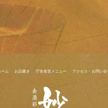
ホーム
お品書き
庁舎食堂メニュー
アクセス・お問い合