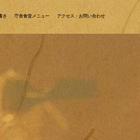
書き
庁舎食堂メニュー
アクセス・お問い合わせ