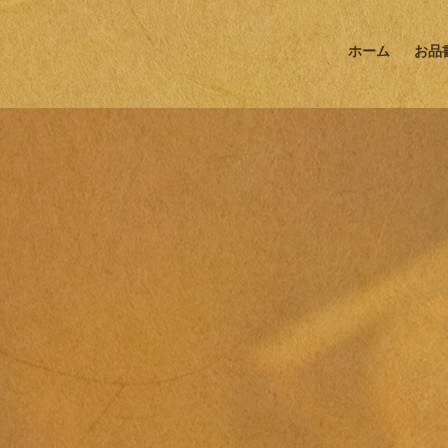
ホーム
お品