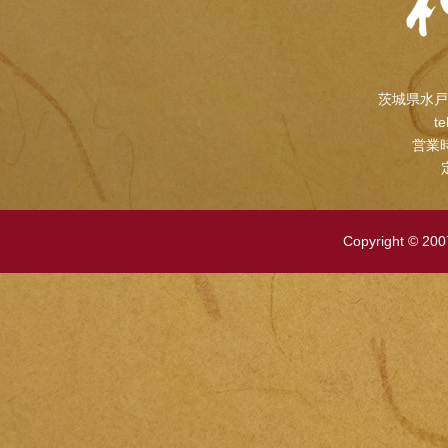
茨城県水戸
te
営業時
Copyright © 2007