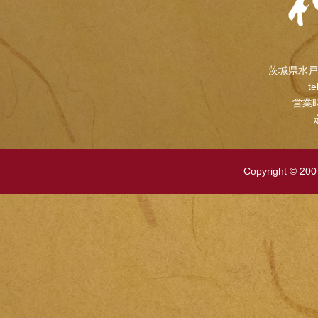
茨城県水戸
te
営業時
Copyright © 2007