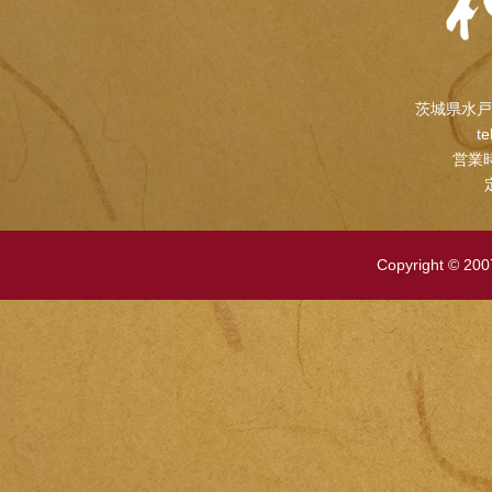
茨城県水戸
te
営業時
Copyright © 2007