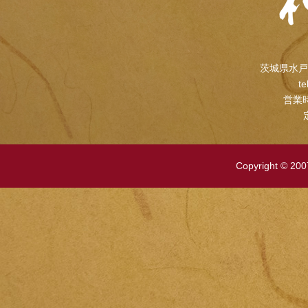
茨城県水戸
te
営業時
Copyright © 2007