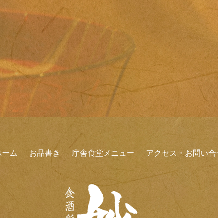
ホーム
お品書き
庁舎食堂メニュー
アクセス・お問い合