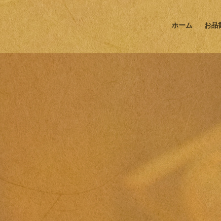
ホーム
お品