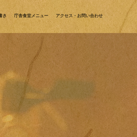
書き
庁舎食堂メニュー
アクセス・お問い合わせ