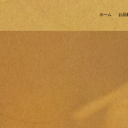
ホーム
お品