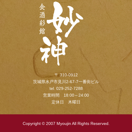
〒 310-0912
茨城県水戸市見川2-67-7一番街ビル
tel. 029-252-7288
営業時間 18:00～24:00
定休日 木曜日
Copyright © 2007 Myoujin All Rights Reserved.