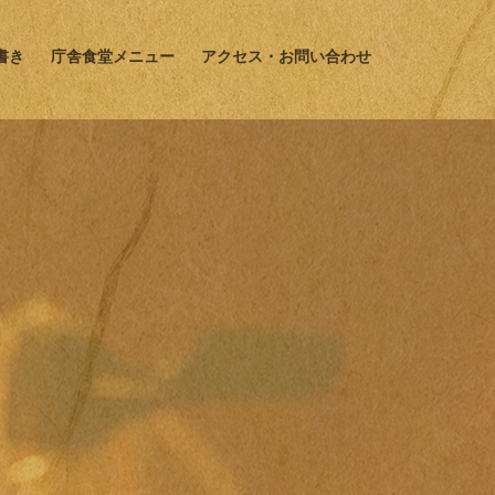
書き
庁舎食堂メニュー
アクセス・お問い合わせ