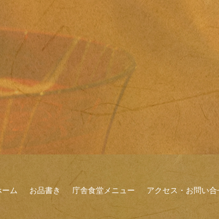
ホーム
お品書き
庁舎食堂メニュー
アクセス・お問い合