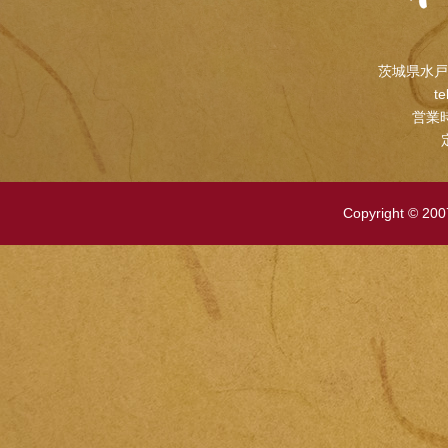
茨城県水戸
te
営業時
Copyright © 2007